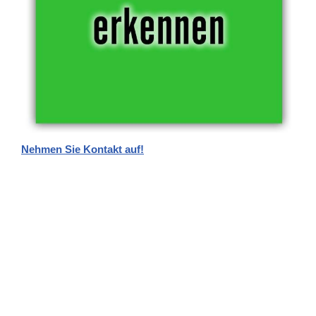
Nehmen Sie Kontakt auf!