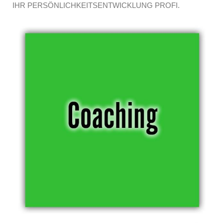
IHR PERSÖNLICHKEITSENTWICKLUNG PROFI.