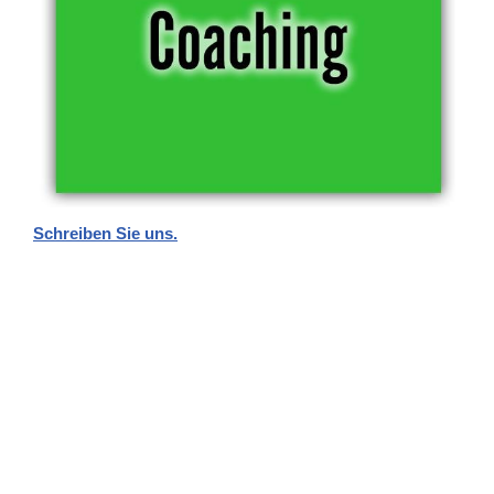
Schreiben Sie uns.