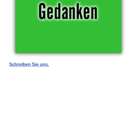
Schreiben Sie uns.