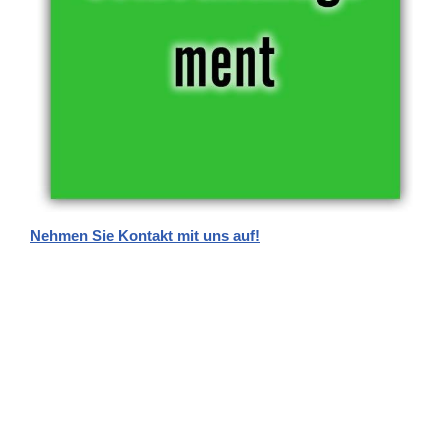
Nehmen Sie Kontakt mit uns auf!