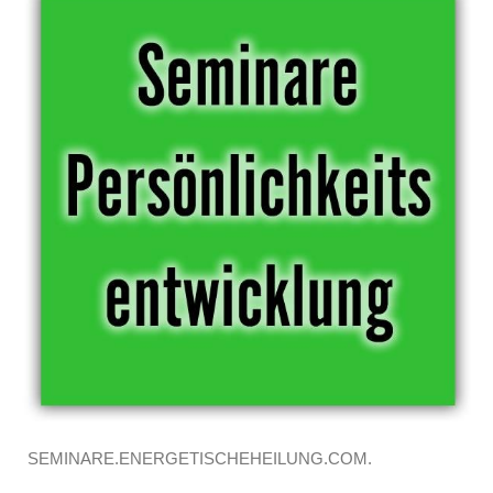
SEMINARE.ENERGETISCHEHEILUNG.COM.