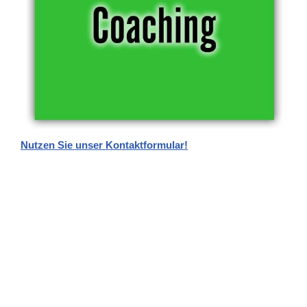
Nutzen Sie unser Kontaktformular!