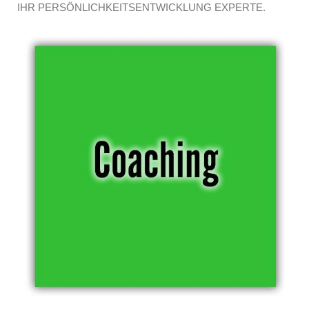
IHR PERSÖNLICHKEITSENTWICKLUNG EXPERTE.