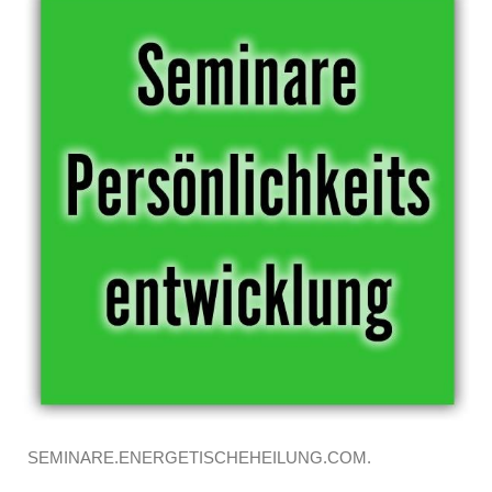
SEMINARE.ENERGETISCHEHEILUNG.COM.