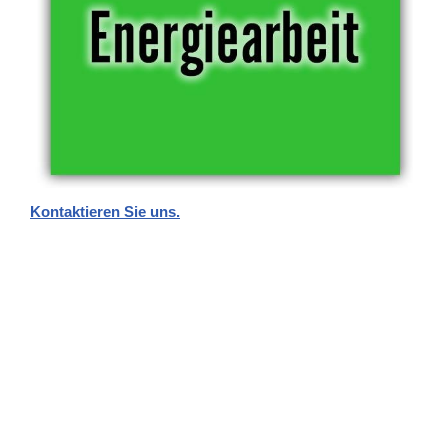
Kontaktieren Sie uns.