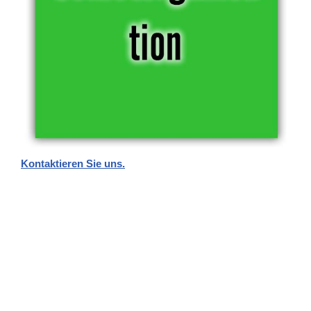
Kontaktieren Sie uns.