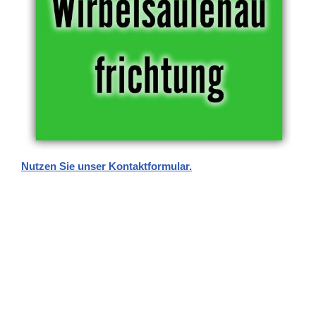
Nutzen Sie unser Kontaktformular.