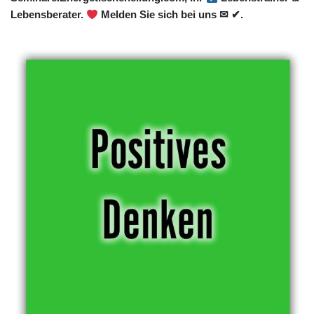
Lebensberater.
Melden Sie sich bei uns ✉ ✔.