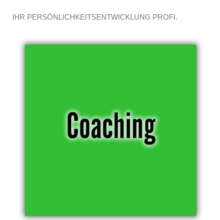
IHR PERSÖNLICHKEITSENTWICKLUNG PROFI.