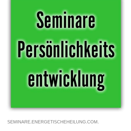
SEMINARE.ENERGETISCHEHEILUNG.COM.