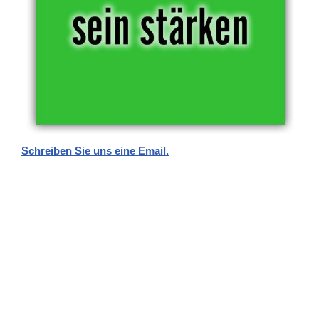
Schreiben Sie uns eine Email.