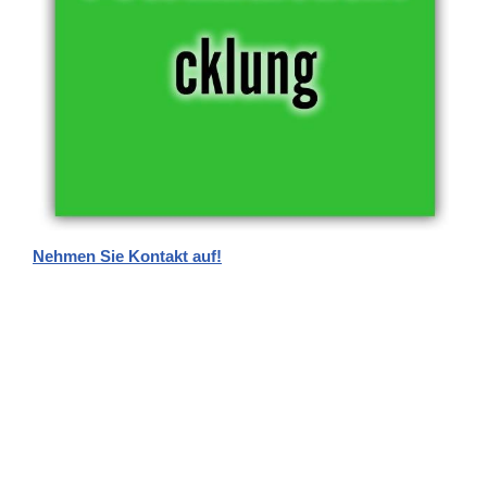
Nehmen Sie Kontakt auf!