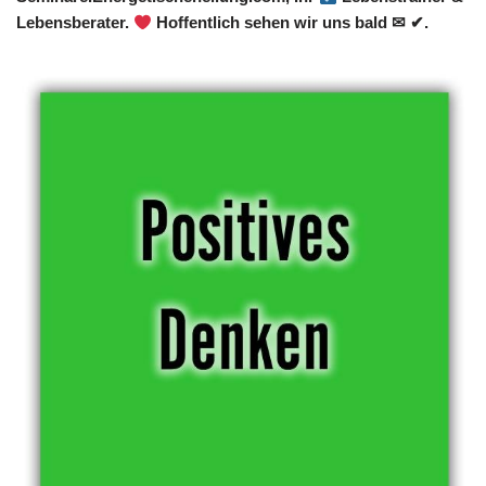
Lebensberater.
Hoffentlich sehen wir uns bald ✉ ✔.