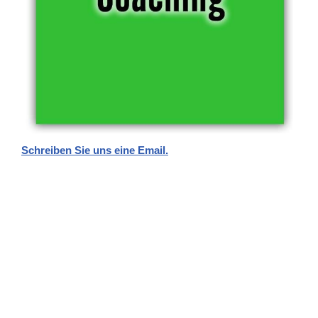
Schreiben Sie uns eine Email.