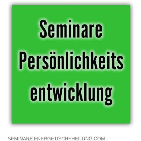
SEMINARE.ENERGETISCHEHEILUNG.COM.