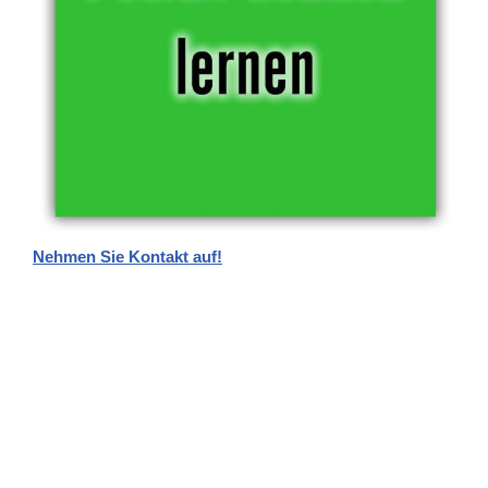
Nehmen Sie Kontakt auf!