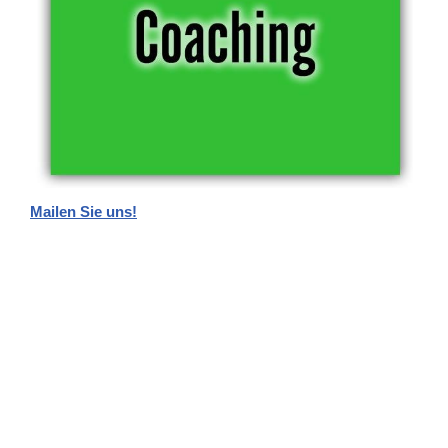
Mailen Sie uns!