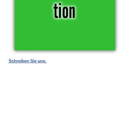
Schreiben Sie uns.