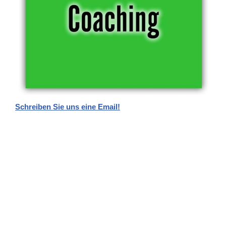
Schreiben Sie uns eine Email!