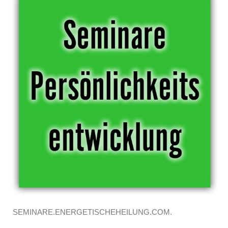
SEMINARE.ENERGETISCHEHEILUNG.COM.