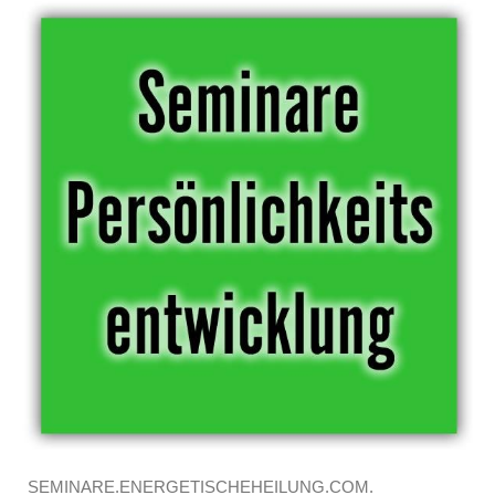
SEMINARE.ENERGETISCHEHEILUNG.COM.