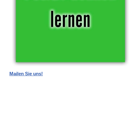
Mailen Sie uns!