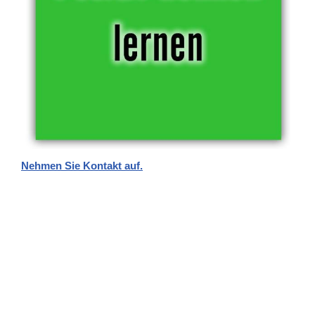
Nehmen Sie Kontakt auf.