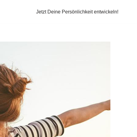
Jetzt Deine Persönlichkeit entwickeln!