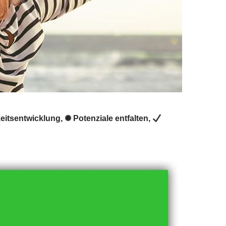
itsentwicklung, ✺ Potenziale entfalten,