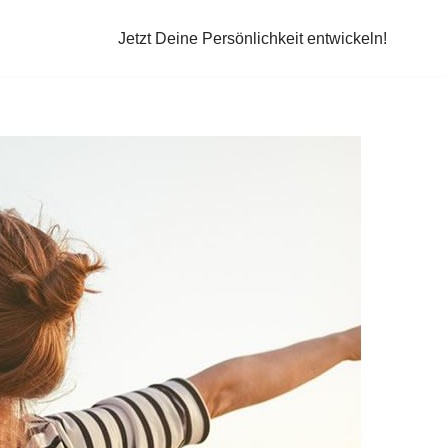
Jetzt Deine Persönlichkeit entwickeln!