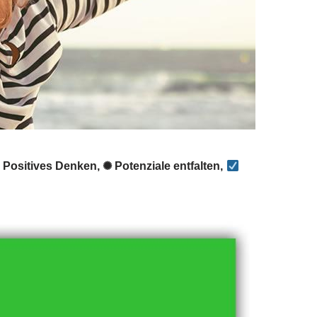
Positives Denken, ✺ Potenziale entfalten,