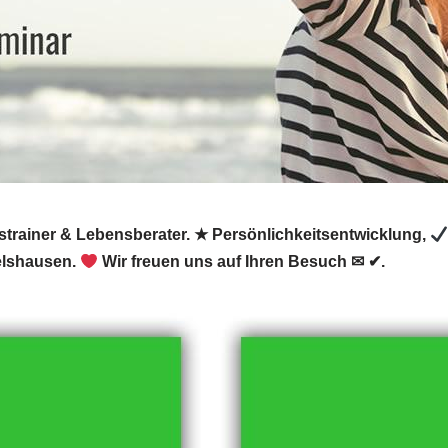
trainer & Lebensberater. ★ Persönlichkeitsentwicklung,
elshausen.
Wir freuen uns auf Ihren Besuch ✉ ✔.