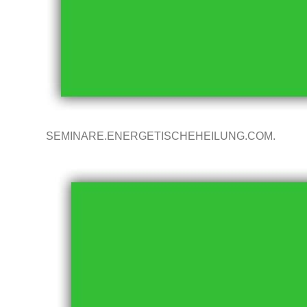
SEMINARE.ENERGETISCHEHEILUNG.COM.