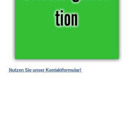
Nutzen Sie unser Kontaktformular!