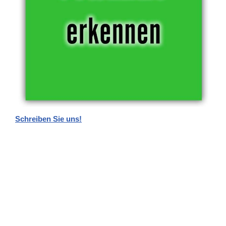
Schreiben Sie uns!