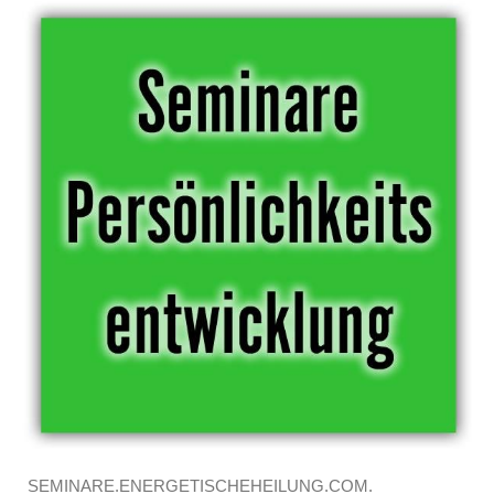
SEMINARE.ENERGETISCHEHEILUNG.COM.