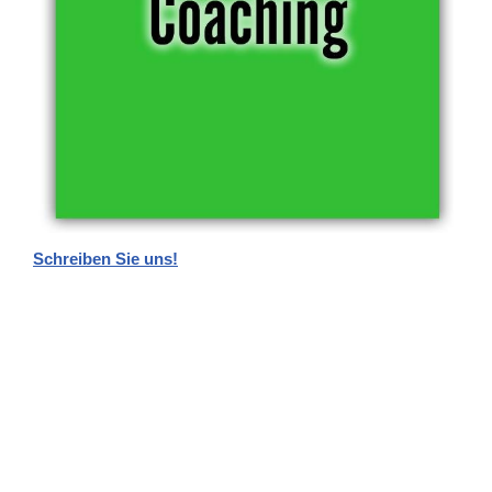
Schreiben Sie uns!