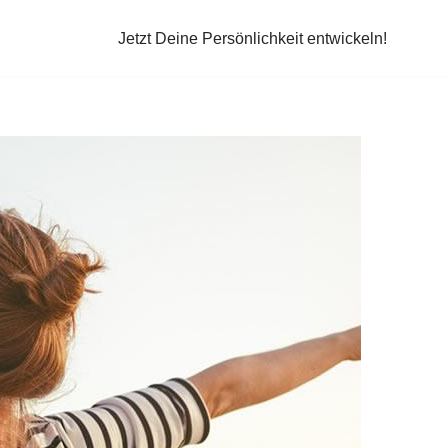
Jetzt Deine Persönlichkeit entwickeln!