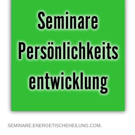
SEMINARE.ENERGETISCHEHEILUNG.COM.