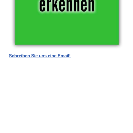
Schreiben Sie uns eine Email!