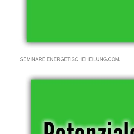
SEMINARE.ENERGETISCHEHEILUNG.COM.