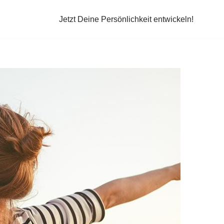
Jetzt Deine Persönlichkeit entwickeln!