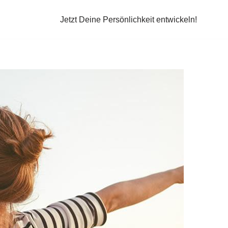
Jetzt Deine Persönlichkeit entwickeln!