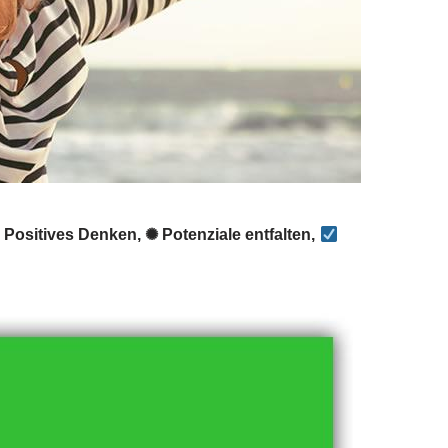
Positives Denken, ✺ Potenziale entfalten,