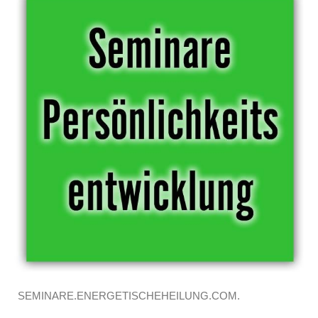
SEMINARE.ENERGETISCHEHEILUNG.COM.