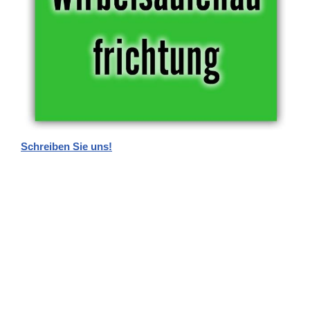
Schreiben Sie uns!