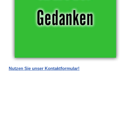
Nutzen Sie unser Kontaktformular!