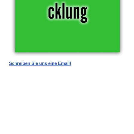
Schreiben Sie uns eine Email!