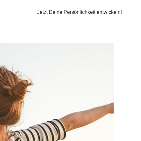
Jetzt Deine Persönlichkeit entwickeln!