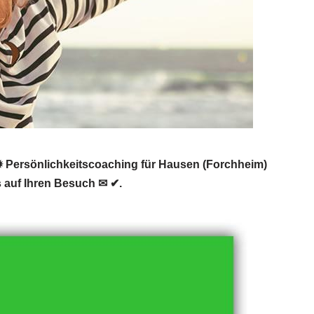
 Persönlichkeitscoaching für Hausen (Forchheim)
 auf Ihren Besuch ✉ ✔.