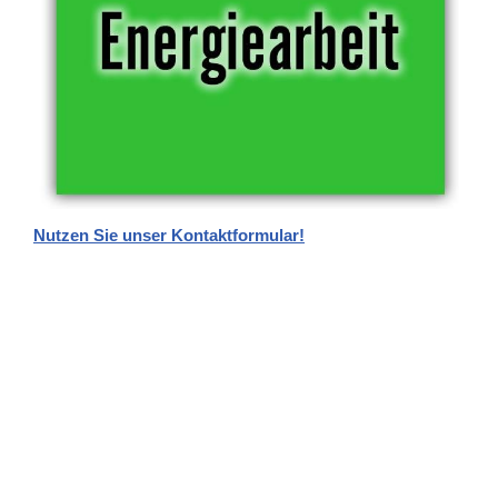
Nutzen Sie unser Kontaktformular!