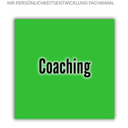
IHR PERSÖNLICHKEITSENTWICKLUNG FACHMANN.