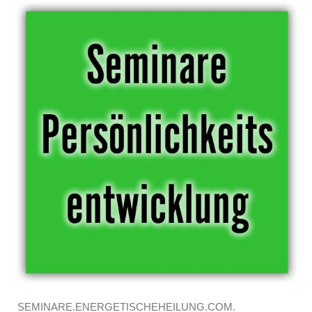
SEMINARE.ENERGETISCHEHEILUNG.COM.