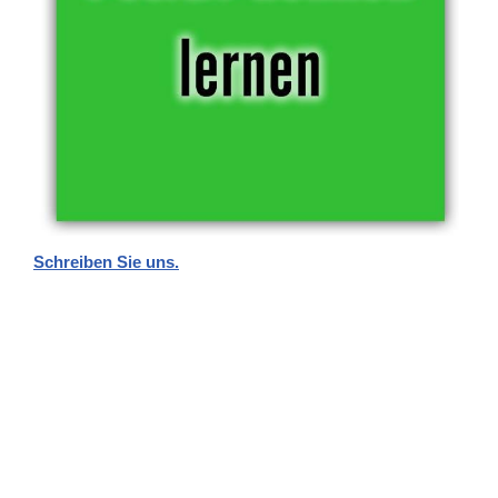
Schreiben Sie uns.