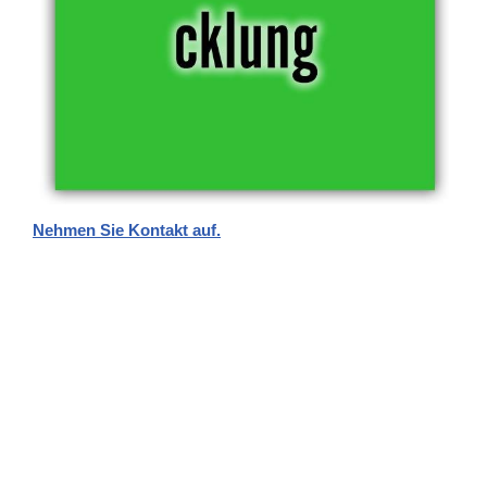
Nehmen Sie Kontakt auf.