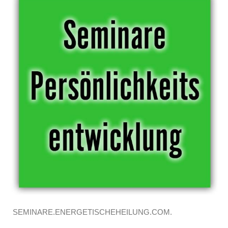
SEMINARE.ENERGETISCHEHEILUNG.COM.