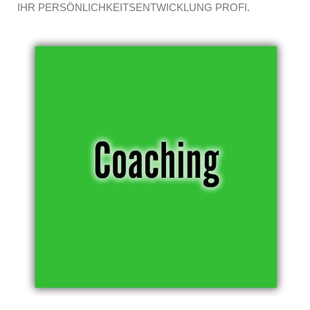
IHR PERSÖNLICHKEITSENTWICKLUNG PROFI.