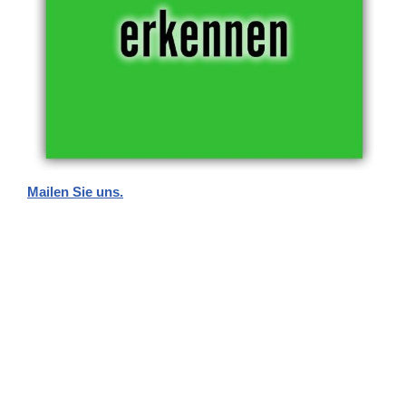
Mailen Sie uns.