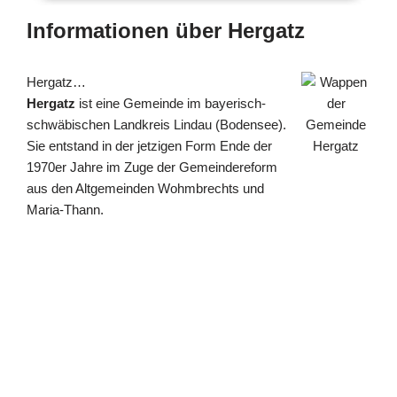
Informationen über Hergatz
Hergatz…
Hergatz
ist eine Gemeinde im bayerisch-
schwäbischen Landkreis Lindau (Bodensee).
Sie entstand in der jetzigen Form Ende der
1970er Jahre im Zuge der Gemeindereform
aus den Altgemeinden Wohmbrechts und
Maria-Thann.