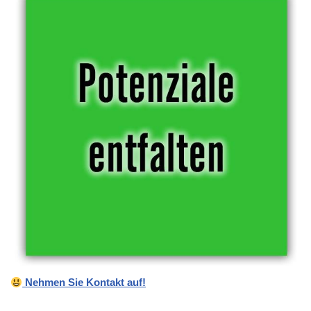
Nehmen Sie Kontakt auf!