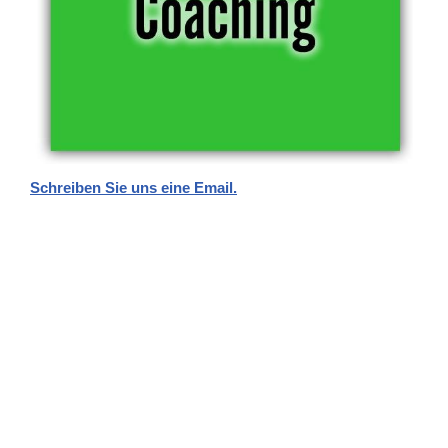
Schreiben Sie uns eine Email.