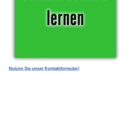
Nutzen Sie unser Kontaktformular!