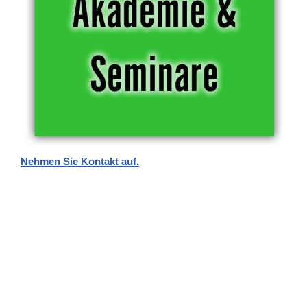
Nehmen Sie Kontakt auf.