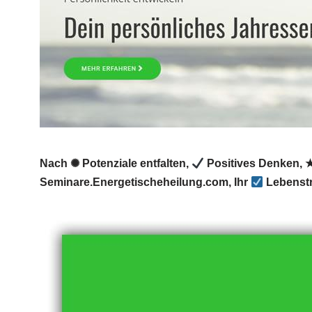
Nach ✺ Potenziale entfalten,
Positives Denken, ★
Seminare.Energetischeheilung.com, Ihr
Lebenstr