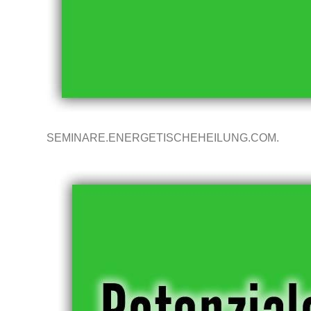
SEMINARE.ENERGETISCHEHEILUNG.COM.