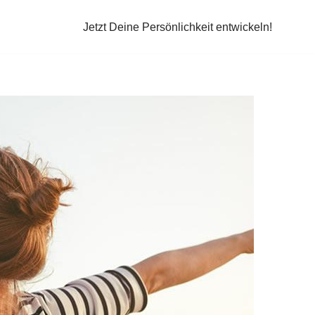
Jetzt Deine Persönlichkeit entwickeln!