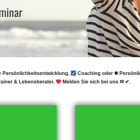
 Persönlichkeitsentwicklung,
Coaching oder ✹ Persönlich
ainer & Lebensberater.
Melden Sie sich bei uns ✉ ✔.