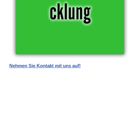
Nehmen Sie Kontakt mit uns auf!