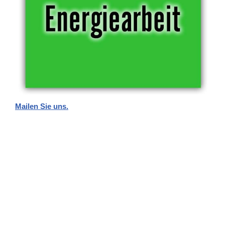
Mailen Sie uns.