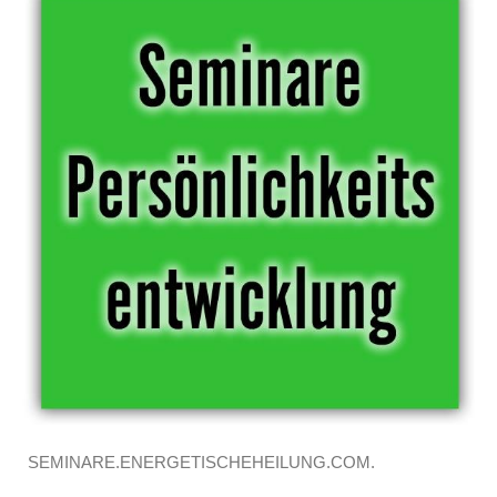
SEMINARE.ENERGETISCHEHEILUNG.COM.