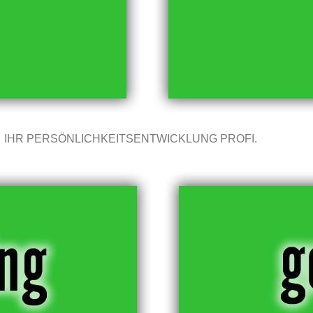
IHR PERSÖNLICHKEITSENTWICKLUNG PROFI.