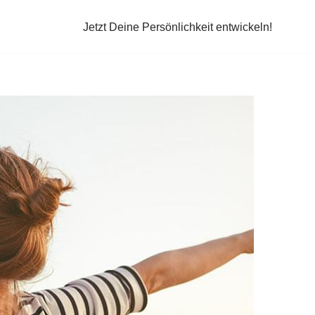
Jetzt Deine Persönlichkeit entwickeln!