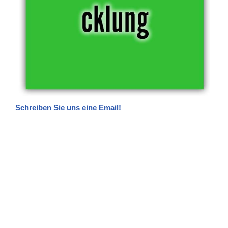
Schreiben Sie uns eine Email!