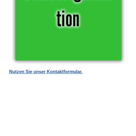
Nutzen Sie unser Kontaktformular.