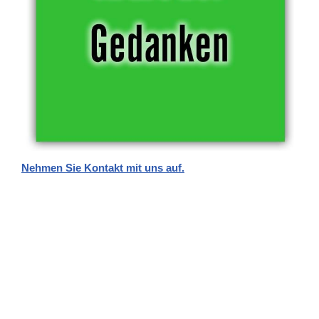
Nehmen Sie Kontakt mit uns auf.