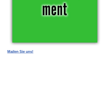
Mailen Sie uns!