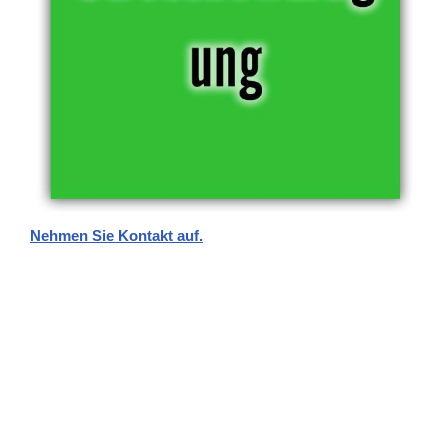
Nehmen Sie Kontakt auf.