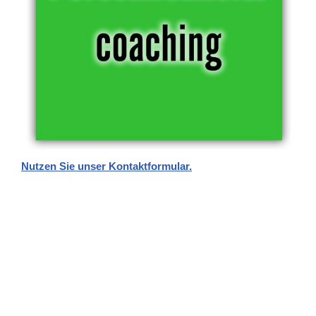
Nutzen Sie unser Kontaktformular.