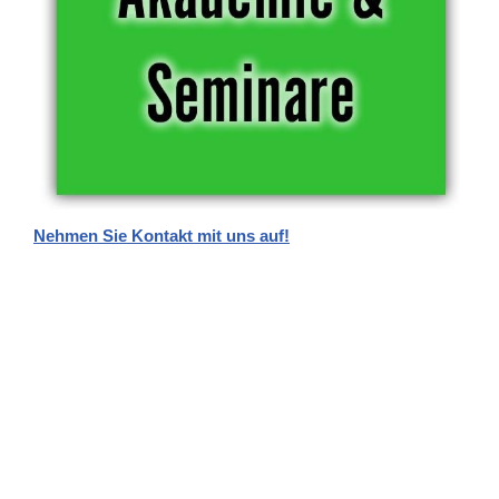
Nehmen Sie Kontakt mit uns auf!